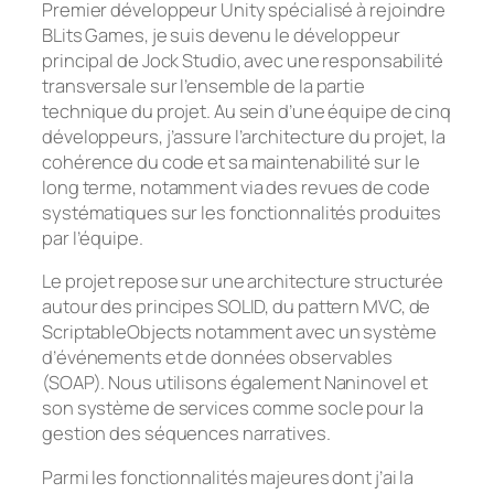
Premier développeur Unity spécialisé à rejoindre
BLits Games, je suis devenu le développeur
principal de Jock Studio, avec une responsabilité
transversale sur l’ensemble de la partie
technique du projet. Au sein d’une équipe de cinq
développeurs, j’assure l’architecture du projet, la
cohérence du code et sa maintenabilité sur le
long terme, notamment via des revues de code
systématiques sur les fonctionnalités produites
par l’équipe.
Le projet repose sur une architecture structurée
autour des principes SOLID, du pattern MVC, de
ScriptableObjects notamment avec un système
d’événements et de données observables
(SOAP). Nous utilisons également Naninovel et
son système de services comme socle pour la
gestion des séquences narratives.
Parmi les fonctionnalités majeures dont j’ai la