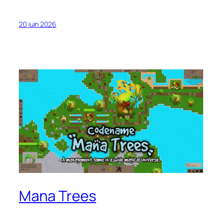
20 juin 2026
Mana Trees