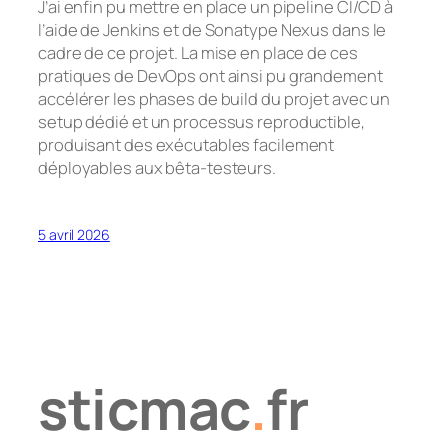
J’ai enfin pu mettre en place un pipeline CI/CD à
l’aide de Jenkins et de Sonatype Nexus dans le
cadre de ce projet. La mise en place de ces
pratiques de DevOps ont ainsi pu grandement
accélérer les phases de build du projet avec un
setup dédié et un processus reproductible,
produisant des exécutables facilement
déployables aux bêta-testeurs.
5 avril 2026
sticmac
.
fr