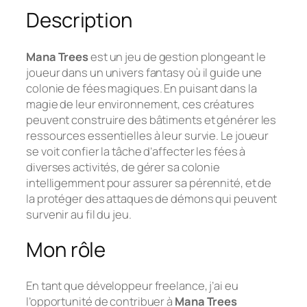
Description
Mana Trees
est un jeu de gestion plongeant le
joueur dans un univers fantasy où il guide une
colonie de fées magiques. En puisant dans la
magie de leur environnement, ces créatures
peuvent construire des bâtiments et générer les
ressources essentielles à leur survie. Le joueur
se voit confier la tâche d’affecter les fées à
diverses activités, de gérer sa colonie
intelligemment pour assurer sa pérennité, et de
la protéger des attaques de démons qui peuvent
survenir au fil du jeu.
Mon rôle
En tant que développeur freelance, j’ai eu
l’opportunité de contribuer à
Mana Trees