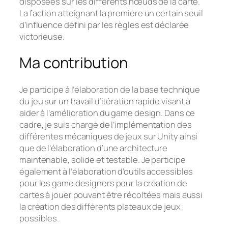
disposées sur les différents nœuds de la carte.
La faction atteignant la première un certain seuil
d’influence défini par les règles est déclarée
victorieuse.
Ma contribution
Je participe à l’élaboration de la base technique
du jeu sur un travail d’itération rapide visant à
aider à l’amélioration du game design. Dans ce
cadre, je suis chargé de l’implémentation des
différentes mécaniques de jeux sur Unity ainsi
que de l’élaboration d’une architecture
maintenable, solide et testable. Je participe
également à l’élaboration d’outils accessibles
pour les game designers pour la création de
cartes à jouer pouvant être récoltées mais aussi
la création des différents plateaux de jeux
possibles.