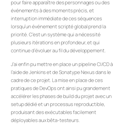
pour faire apparaître des personnages ou des
événements à des moments précis, et
interruption immédiate de ces séquences
lorsqu’un événement scripté global prend la
priorité. C’est un système qui a nécessité
plusieurs itérations en profondeur, et qui
continue d’évoluer au fil du développement.
J’ai enfin pu mettre en place un pipeline CI/CD à
l’aide de Jenkins et de Sonatype Nexus dans le
cadre de ce projet. La mise en place de ces
pratiques de DevOps ont ainsi pu grandement
accélérer les phases de build du projet avec un
setup dédié et un processus reproductible,
produisant des exécutables facilement
déployables aux bêta-testeurs.