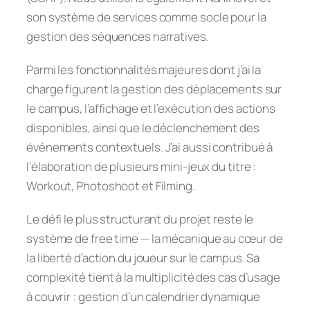
son système de services comme socle pour la
gestion des séquences narratives.
Parmi les fonctionnalités majeures dont j’ai la
charge figurent la gestion des déplacements sur
le campus, l’affichage et l’exécution des actions
disponibles, ainsi que le déclenchement des
événements contextuels. J’ai aussi contribué à
l’élaboration de plusieurs mini-jeux du titre :
Workout, Photoshoot et Filming.
Le défi le plus structurant du projet reste le
système de
free time
— la mécanique au cœur de
la liberté d’action du joueur sur le campus. Sa
complexité tient à la multiplicité des cas d’usage
à couvrir : gestion d’un calendrier dynamique