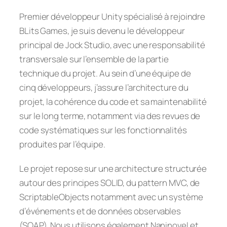
Premier développeur Unity spécialisé à rejoindre
BLits Games, je suis devenu le développeur
principal de Jock Studio, avec une responsabilité
transversale sur l’ensemble de la partie
technique du projet. Au sein d’une équipe de
cinq développeurs, j’assure l’architecture du
projet, la cohérence du code et sa maintenabilité
sur le long terme, notamment via des revues de
code systématiques sur les fonctionnalités
produites par l’équipe.
Le projet repose sur une architecture structurée
autour des principes SOLID, du pattern MVC, de
ScriptableObjects notamment avec un système
d’événements et de données observables
(SOAP). Nous utilisons également Naninovel et