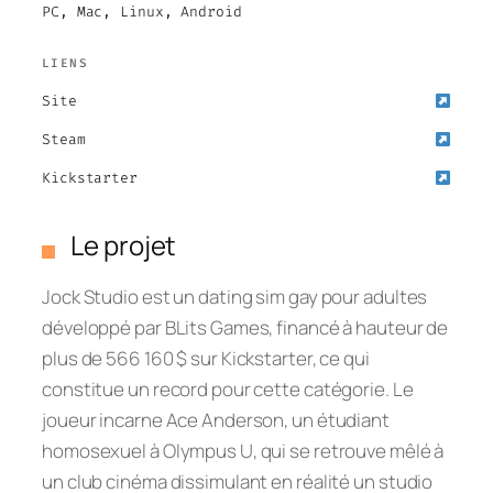
PC, Mac, Linux, Android
LIENS
Site
Steam
Kickstarter
Le projet
Jock Studio est un dating sim gay pour adultes
développé par BLits Games, financé à hauteur de
plus de 566 160 $ sur Kickstarter, ce qui
constitue un record pour cette catégorie. Le
joueur incarne Ace Anderson, un étudiant
homosexuel à Olympus U, qui se retrouve mêlé à
un club cinéma dissimulant en réalité un studio