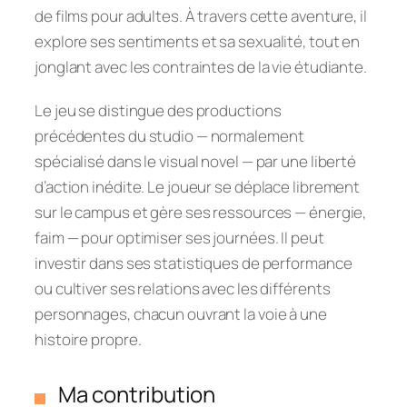
de films pour adultes. À travers cette aventure, il
explore ses sentiments et sa sexualité, tout en
jonglant avec les contraintes de la vie étudiante.
Le jeu se distingue des productions
précédentes du studio — normalement
spécialisé dans le visual novel — par une liberté
d’action inédite. Le joueur se déplace librement
sur le campus et gère ses ressources — énergie,
faim — pour optimiser ses journées. Il peut
investir dans ses statistiques de performance
ou cultiver ses relations avec les différents
personnages, chacun ouvrant la voie à une
histoire propre.
Ma contribution