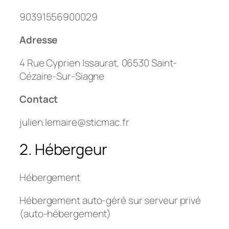
90391556900029
Adresse
4 Rue Cyprien Issaurat, 06530 Saint-
Cézaire-Sur-Siagne
Contact
julien.lemaire@sticmac.fr
2. Hébergeur
Hébergement
Hébergement auto-géré sur serveur privé
(auto-hébergement)