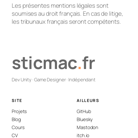
Les présentes mentions légales sont
soumises au droit français. En cas de litige,
les tribunaux français seront compétents.
sticmac
.
fr
Dev Unity · Game Designer · Indépendant
SITE
AILLEURS
Projets
GitHub
Blog
Bluesky
Cours
Mastodon
CV
itch.io