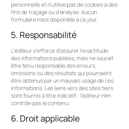
personnelle et n’utilise pas de cookies à des
fins de traçage ou d’analyse. Aucun
formulaire n’est disponible à ce jour.
5. Responsabilité
L’éditeur s’efforce d’assurer l’exactitude
des informations publiées, mais ne saurait
être tenu responsable des erreurs,
omissions ou des résultats qui pourraient
être obtenus par un mauvais usage de ces
informations. Les liens vers des sites tiers
sont fournis à titre indicatif ; l’éditeur n’en
contrôle pas le contenu.
6. Droit applicable