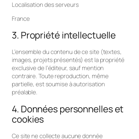
Localisation des serveurs
France
3. Propriété intellectuelle
L’ensemble du contenu de ce site (textes,
images, projets présentés) est la propriété
exclusive de l’éditeur, sauf mention
contraire. Toute reproduction, même
partielle, est soumise à autorisation
préalable.
4. Données personnelles et
cookies
Ce site ne collecte aucune donnée