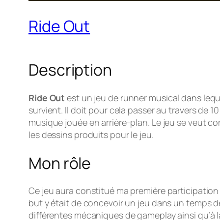
Ride Out
Description
Ride Out
est un jeu de runner musical dans leq
survient. Il doit pour cela passer au travers de
musique jouée en arrière-plan. Le jeu se veut c
les dessins produits pour le jeu.
Mon rôle
Ce jeu aura constitué ma première participation 
but y était de concevoir un jeu dans un temps 
différentes mécaniques de gameplay ainsi qu’à l