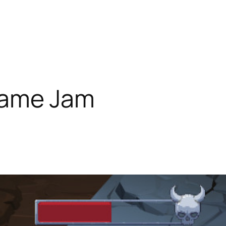
ame Jam