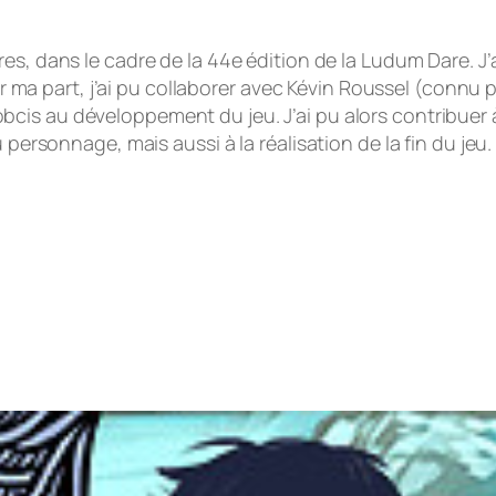
es, dans le cadre de la 44e édition de la
Ludum Dare
. J
 part, j’ai pu collaborer avec Kévin Roussel (connu po
bcis au développement du jeu. J’ai pu alors contribue
 personnage, mais aussi à la réalisation de la fin du jeu.