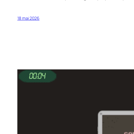
18 mai 2026