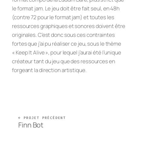
le format jam. Le jeu doit être fait seul, en 48h
(contre 72 pour le format jam) et toutes les
ressources graphiques et sonores doivent être
originales. C’est donc sous ces contraintes
fortes que j’ai pu réaliser ce jeu, sous le thème
« Keep It Alive », pour lequel j’aurai été l’unique
créateur tant du jeu que des ressources en
forgeant la direction artistique.
← PROJET PRÉCÉDENT
Finn Bot