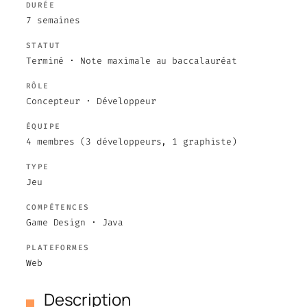
DURÉE
7 semaines
STATUT
Terminé · Note maximale au baccalauréat
RÔLE
Concepteur · Développeur
ÉQUIPE
4 membres (3 développeurs, 1 graphiste)
TYPE
Jeu
COMPÉTENCES
Game Design · Java
PLATEFORMES
Web
Description